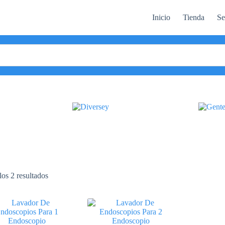
Inicio
Tienda
Se
os 2 resultados