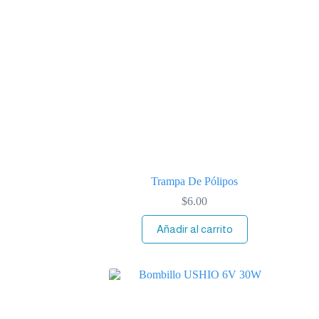
Trampa De Pólipos
$
6.00
Añadir al carrito