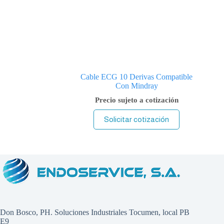
Cable ECG 10 Derivas Compatible
Con Mindray
Precio sujeto a cotización
Solicitar cotización
Don Bosco, PH. Soluciones Industriales Tocumen, local PB
E9