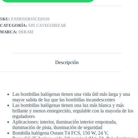
SKU:
ENDOSERVICE0020
CATEGORÍA:
SIN CATEGORIZAR
MARCA:
OSRAM
Descripción
Las bombillas halógenas tienen una vida útil más larga y una
mayor salida de luz que las bombillas incandescentes
Las bombillas halógenas tienen una luz más blanca y más
brillante y menos ennegrecido, regulable con la mayoría de los
reguladores
Aplicaciones: interior, iluminación interior empotrada,
iluminación de pista, iluminación de seguridad
Bombilla halógena Osram T4 FCS, 150 W, 24 V,