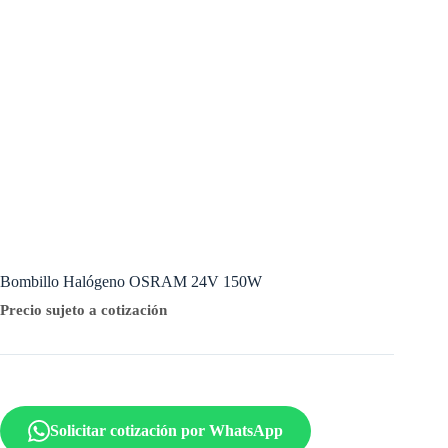
Bombillo Halógeno OSRAM 24V 150W
Precio sujeto a cotización
Solicitar cotización por WhatsApp