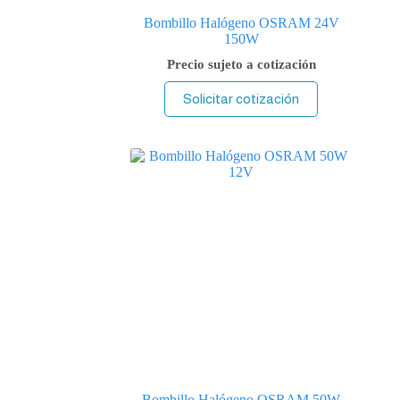
Bombillo Halógeno OSRAM 24V
150W
Precio sujeto a cotización
Solicitar cotización
Bombillo Halógeno OSRAM 50W