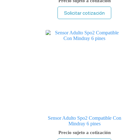
Precio sujeto a cotización
Solicitar cotización
Sensor Adulto Spo2 Compatible Con
Mindray 6 pines
Precio sujeto a cotización