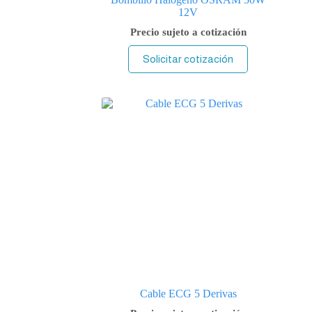
12V
Precio sujeto a cotización
Solicitar cotización
Cable ECG 5 Derivas