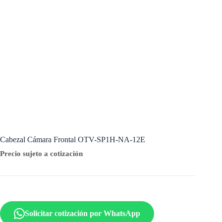
Cabezal Cámara Frontal OTV-SP1H-NA-12E
Precio sujeto a cotización
Solicitar cotización por WhatsApp