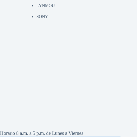
LYNMOU
SONY
Horario 8 a.m. a 5 p.m. de Lunes a Viernes