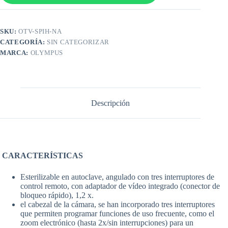
SKU:
OTV-SPIH-NA
CATEGORÍA:
SIN CATEGORIZAR
MARCA:
OLYMPUS
Descripción
CARACTERÍSTICAS
Esterilizable en autoclave, angulado con tres interruptores de
control remoto, con adaptador de vídeo integrado (conector de
bloqueo rápido), 1,2 x.
el cabezal de la cámara, se han incorporado tres interruptores
que permiten programar funciones de uso frecuente, como el
zoom electrónico (hasta 2x/sin interrupciones) para un