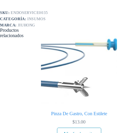
SKU:
ENDOSERVICE0035
CATEGORÍA:
INSUMOS
MARCA:
JIUHONG
Productos
relacionados
Pinza De Gastro, Con Estilete
$
13.00