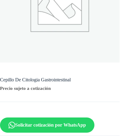
Cepillo De Citologia Gastrointestinal
Precio sujeto a cotización
Solicitar cotización por WhatsApp