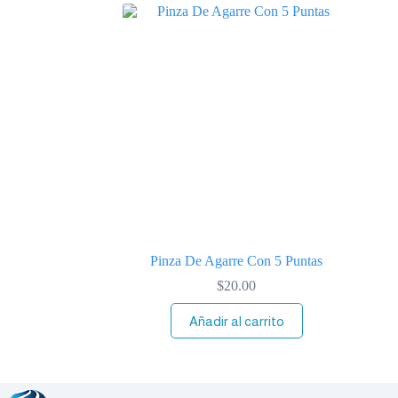
Pinza De Agarre Con 5 Puntas
$
20.00
Añadir al carrito