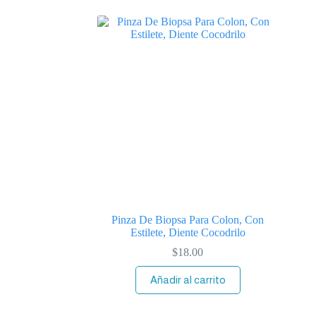
Pinza De Biopsa Para Colon, Con
Estilete, Diente Cocodrilo
$
18.00
Añadir al carrito