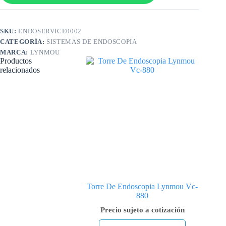
SKU:
ENDOSERVICE0002
CATEGORÍA:
SISTEMAS DE ENDOSCOPIA
MARCA:
LYNMOU
Productos
relacionados
Torre De Endoscopia Lynmou Vc-
880
Precio sujeto a cotización