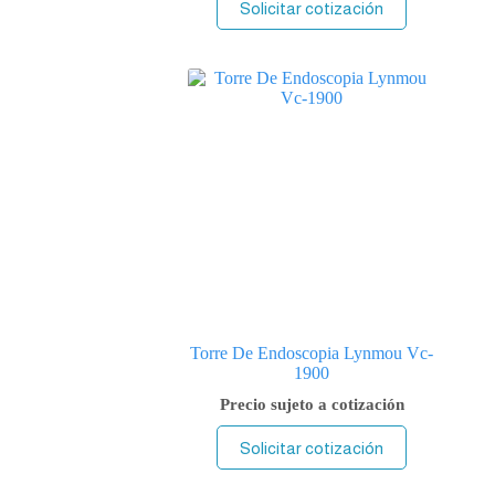
Solicitar cotización
Torre De Endoscopia Lynmou Vc-
1900
Precio sujeto a cotización
Solicitar cotización