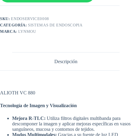
SKU:
ENDOSERVICE0008
CATEGORÍA:
SISTEMAS DE ENDOSCOPIA
MARCA:
LYNMOU
Descripción
ALIOTH VC 880
Tecnología de Imagen y Visualización
Mejora R-TLC:
Utiliza filtros digitales multibanda para
descomponer la imagen y aplicar mejoras específicas en vasos
sanguíneos, mucosa y contornos de tejidos.
Modos Multimodales:
Gracias a su fuente de luz LED