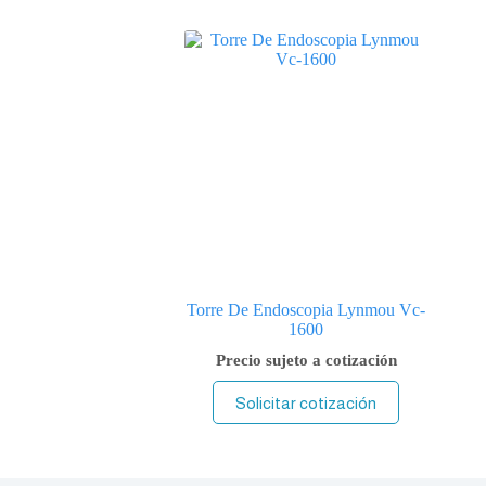
Torre De Endoscopia Lynmou Vc-
1600
Precio sujeto a cotización
Solicitar cotización