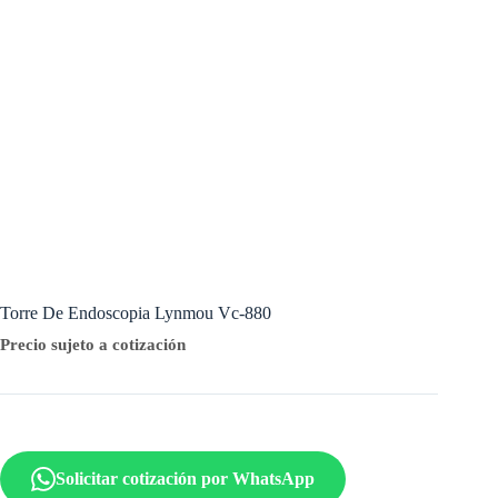
Torre De Endoscopia Lynmou Vc-880
Precio sujeto a cotización
Solicitar cotización por WhatsApp